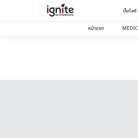
เว็บไซต์
หน้าแรก
MEDIC