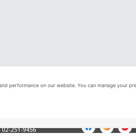
and performance on our website. You can manage your pre
nter
ติดตามเราได้ที่
Call Center
02-251-9456