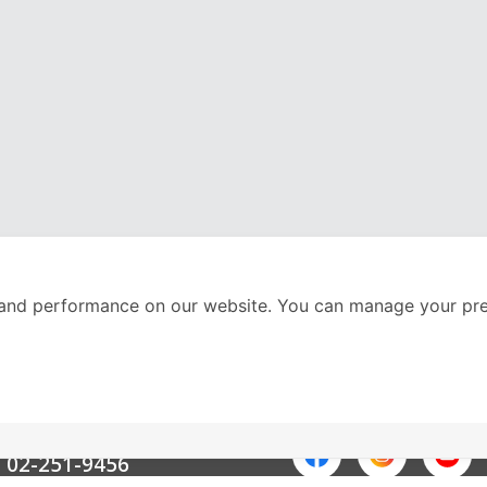
and performance on our website. You can manage your pre
nter
ติดตามเราได้ที่
Call Center
02-251-9456