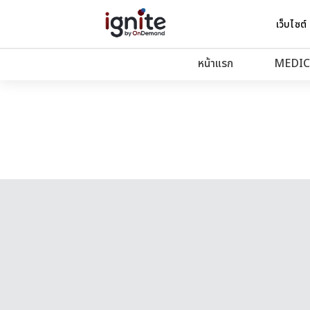
เว็บไซต์
หน้าแรก
MEDIC