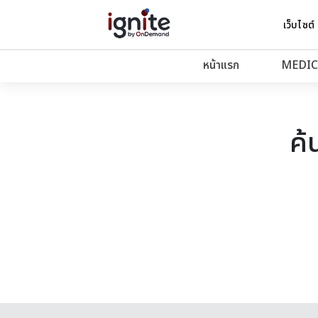
เว็บไซต์
หน้าแรก
MEDIC
ค้