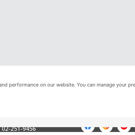
and performance on our website. You can manage your pre
nter
ติดตามเราได้ที่
Call Center
02-251-9456