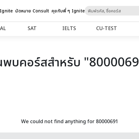
Skip
 Ignite
นัดหมาย Consult
คุยกับพี่ ๆ Ignite
to
Content
AL
SAT
IELTS
CU‑TEST
นพบคอร์สสำหรับ "800006
We could not find anything for 80000691