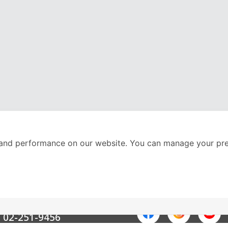
and performance on our website. You can manage your pre
nter
ติดตามเราได้ที่
Call Center
02-251-9456