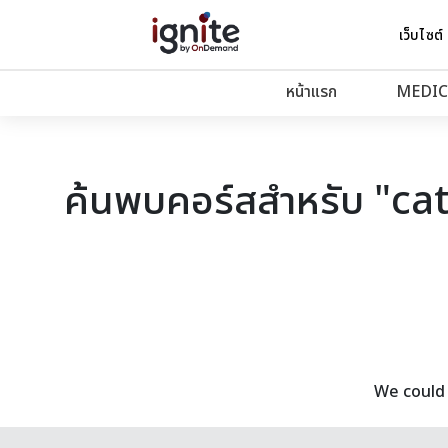
เว็บไซต์
หน้าแรก
MEDIC
ค้นพบคอร์สสำหรับ "ca
We could 