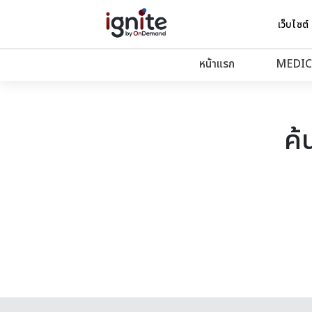
เว็บไซต์
หน้าแรก
MEDIC
ค้