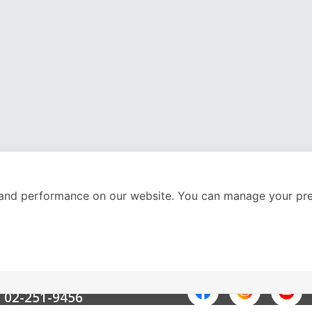
and performance on our website. You can manage your pre
nter
ติดตามเราได้ที่
Call Center
02-251-9456