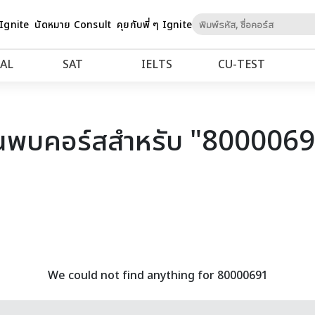
Skip
 Ignite
นัดหมาย Consult
คุยกับพี่ ๆ Ignite
to
Content
AL
SAT
IELTS
CU‑TEST
นพบคอร์สสำหรับ "800006
We could not find anything for 80000691