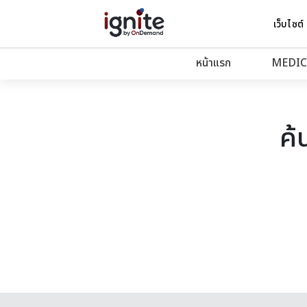
เว็บไซต์
หน้าแรก
MEDIC
ค้