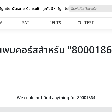
Skip
 Ignite
นัดหมาย Consult
คุยกับพี่ ๆ Ignite
to
Content
AL
SAT
IELTS
CU‑TEST
นพบคอร์สสำหรับ "800018
We could not find anything for 80001864