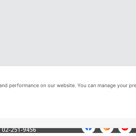
and performance on our website. You can manage your pre
nter
ติดตามเราได้ที่
Call Center
02-251-9456