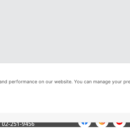
and performance on our website. You can manage your pre
nter
ติดตามเราได้ที่
Call Center
02-251-9456