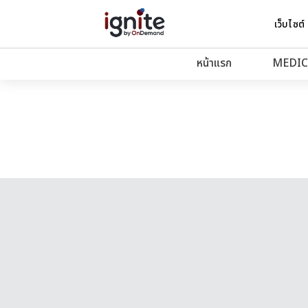
เว็บไซต์
หน้าแรก
MEDIC