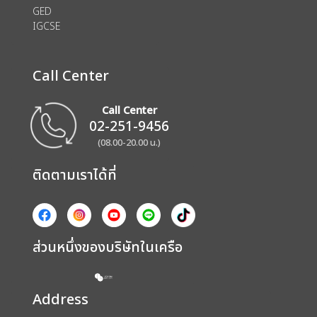
GED
IGCSE
Call Center
Call Center
02-251-9456
(08.00-20.00 น.)
ติดตามเราได้ที่
ส่วนหนึ่งของบริษัทในเครือ
Address