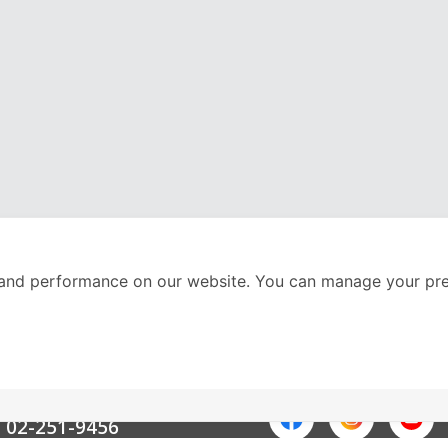
and performance on our website. You can manage your pre
nter
ติดตามเราได้ที่
Call Center
02-251-9456