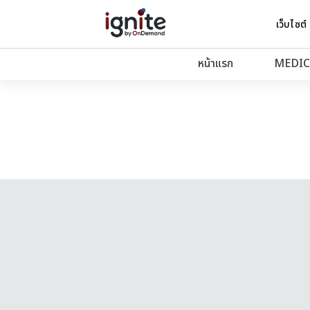
เว็บไซต์
หน้าแรก
MEDIC