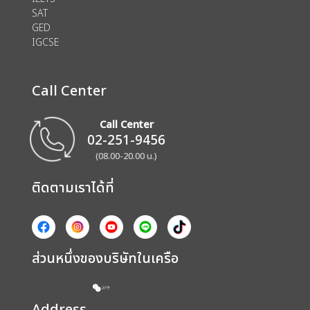
SAT
GED
IGCSE
Call Center
Call Center
02-251-9456
(08.00-20.00 น.)
ติดตามเราได้ที่
ส่วนหนึ่งของบริษัทในเครือ
Address