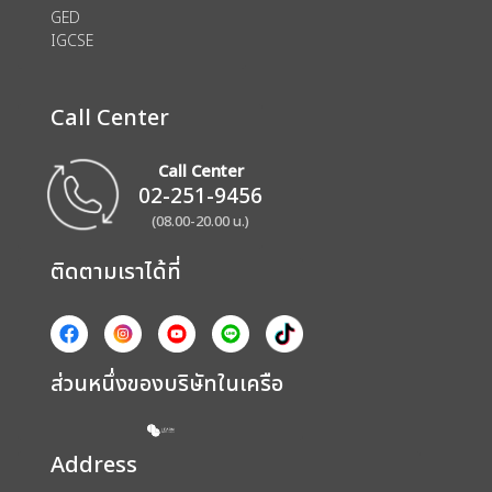
GED
IGCSE
Call Center
Call Center
02-251-9456
(08.00-20.00 น.)
ติดตามเราได้ที่
ส่วนหนึ่งของบริษัทในเครือ
Address