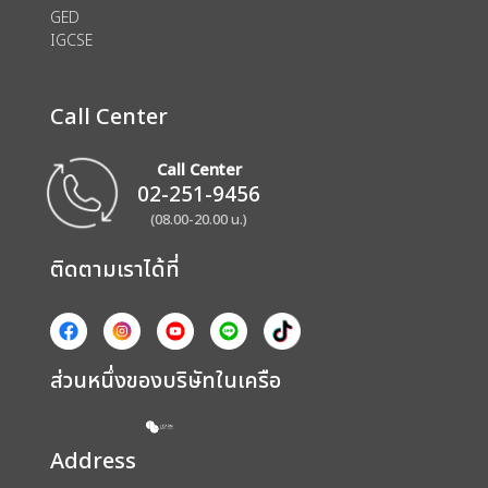
GED
IGCSE
Call Center
Call Center
02-251-9456
(08.00-20.00 น.)
ติดตามเราได้ที่
ส่วนหนึ่งของบริษัทในเครือ
Address