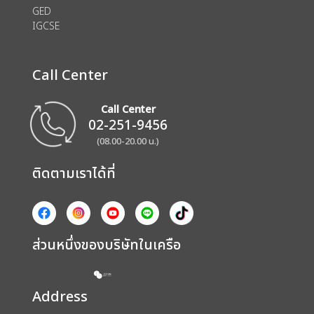
GED
IGCSE
Call Center
Call Center
02-251-9456
(08.00-20.00 น.)
ติดตามเราได้ที่
ส่วนหนึ่งของบริษัทในเครือ
Address