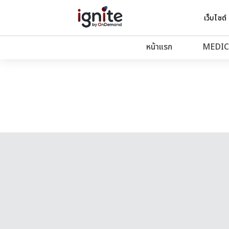
เว็บไซต์
หน้าแรก
MEDIC