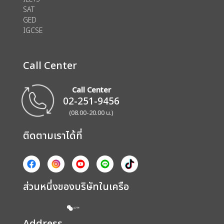
SAT
GED
IGCSE
Call Center
Call Center
02-251-9456
(08.00-20.00 น.)
ติดตามเราได้ที่
ส่วนหนึ่งของบริษัทในเครือ
Address