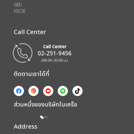
GED
IGCSE
Call Center
Call Center
02-251-9456
(08.00-20.00 น.)
ติดตามเราได้ที่
ส่วนหนึ่งของบริษัทในเครือ
Address