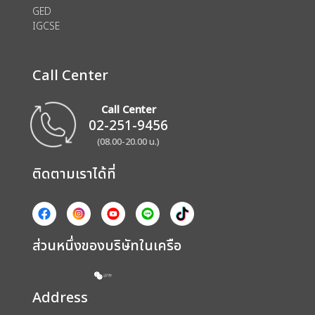
GED
IGCSE
Call Center
Call Center
02-251-9456
(08.00-20.00 น.)
ติดตามเราได้ที่
ส่วนหนึ่งของบริษัทในเครือ
Address