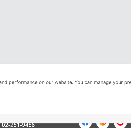
and performance on our website. You can manage your pre
nter
ติดตามเราได้ที่
Call Center
02-251-9456