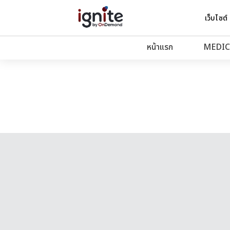
เว็บไซต์
หน้าแรก
MEDIC