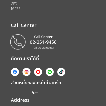
GED
IGCSE
Call Center
Call Center
02-251-9456
(08.00-20.00 น.)
ติดตามเราได้ที่
ส่วนหนึ่งของบริษัทในเครือ
Address