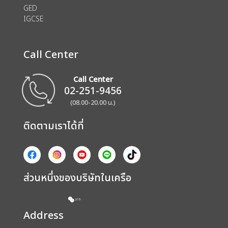
GED
IGCSE
Call Center
Call Center
02-251-9456
(08.00-20.00 น.)
ติดตามเราได้ที่
ส่วนหนึ่งของบริษัทในเครือ
Address