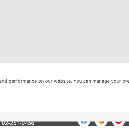
and performance on our website. You can manage your pre
nter
ติดตามเราได้ที่
Call Center
02-251-9456