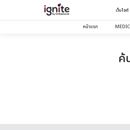
เว็บไซต์
หน้าแรก
MEDIC
ค้