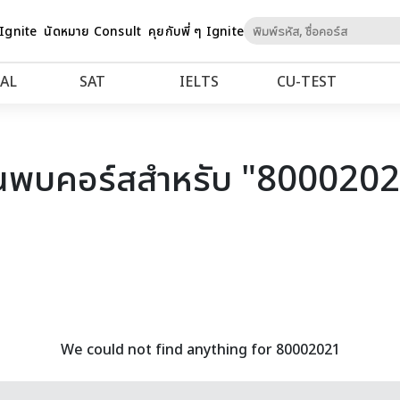
Skip
 Ignite
นัดหมาย Consult
คุยกับพี่ ๆ Ignite
to
Content
AL
SAT
IELTS
CU‑TEST
นพบคอร์สสำหรับ "800020
We could not find anything for 80002021