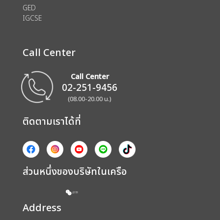
GED
IGCSE
Call Center
Call Center
02-251-9456
(08.00-20.00 น.)
ติดตามเราได้ที่
ส่วนหนึ่งของบริษัทในเครือ
Address