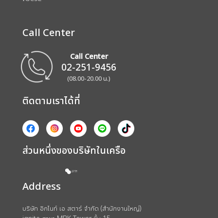
Call Center
Call Center
02-251-9456
(08.00-20.00 น.)
ติดตามเราได้ที่
ส่วนหนึ่งของบริษัทในเครือ
Address
บริษัท อิกไนท์ เอ สตาร์ จำกัด (สำนักงานใหญ่)