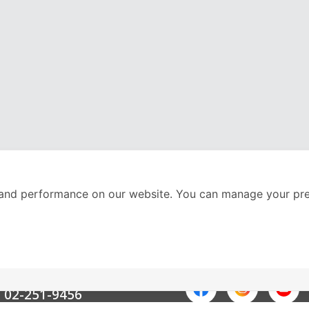
and performance on our website. You can manage your pre
nter
ติดตามเราได้ที่
Call Center
02-251-9456