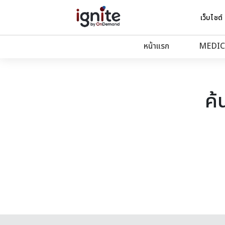
เว็บไซต์
หน้าแรก
MEDIC
ค้