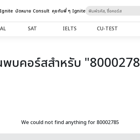
Skip
 Ignite
นัดหมาย Consult
คุยกับพี่ ๆ Ignite
to
Content
AL
SAT
IELTS
CU‑TEST
นพบคอร์สสำหรับ "800027
We could not find anything for 80002785