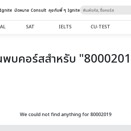
Skip
 Ignite
นัดหมาย Consult
คุยกับพี่ ๆ Ignite
to
Content
AL
SAT
IELTS
CU‑TEST
นพบคอร์สสำหรับ "800020
We could not find anything for 80002019