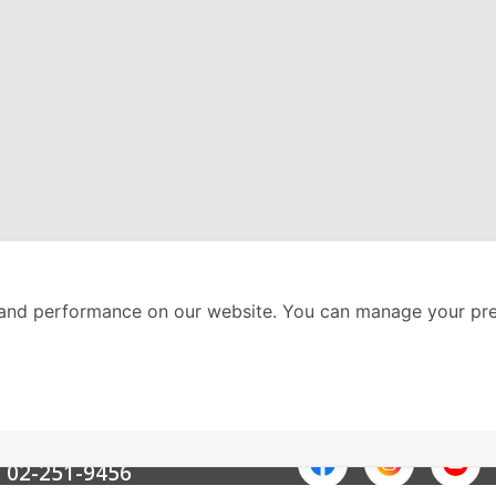
and performance on our website. You can manage your pre
nter
ติดตามเราได้ที่
Call Center
02-251-9456