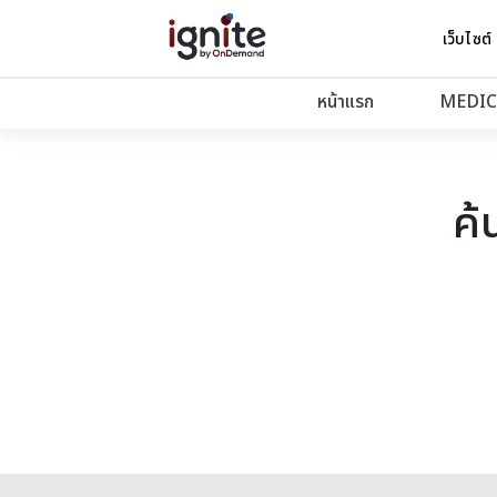
เว็บไซต์
หน้าแรก
MEDIC
ค้