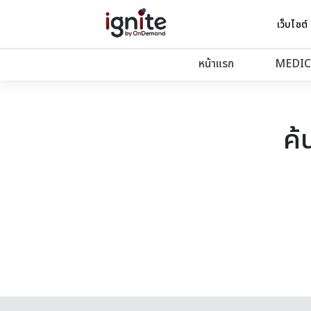
เว็บไซต์
หน้าแรก
MEDIC
ค้