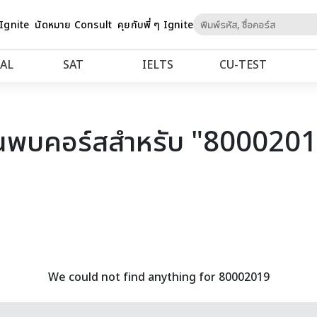
Skip
 Ignite
นัดหมาย Consult
คุยกับพี่ ๆ Ignite
to
Content
AL
SAT
IELTS
CU‑TEST
นพบคอร์สสำหรับ "800020
We could not find anything for 80002019