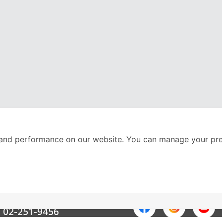
and performance on our website. You can manage your pre
nter
ติดตามเราได้ที่
Call Center
02-251-9456