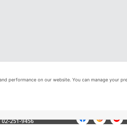
and performance on our website. You can manage your pre
nter
ติดตามเราได้ที่
Call Center
02-251-9456