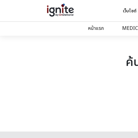
เว็บไซต์
หน้าแรก
MEDIC
ค้