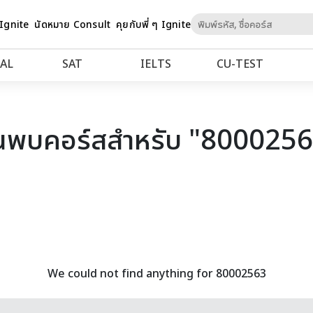
Skip
 Ignite
นัดหมาย Consult
คุยกับพี่ ๆ Ignite
to
Content
AL
SAT
IELTS
CU‑TEST
นพบคอร์สสำหรับ "800025
We could not find anything for 80002563