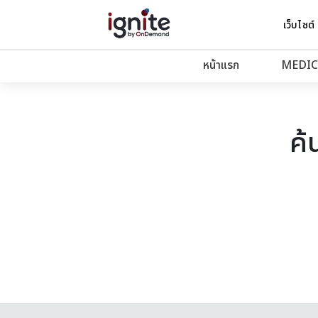
เว็บไซต์
หน้าแรก
MEDIC
ค้