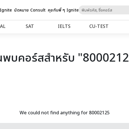
Skip
 Ignite
นัดหมาย Consult
คุยกับพี่ ๆ Ignite
to
Content
AL
SAT
IELTS
CU‑TEST
นพบคอร์สสำหรับ "800021
We could not find anything for 80002125