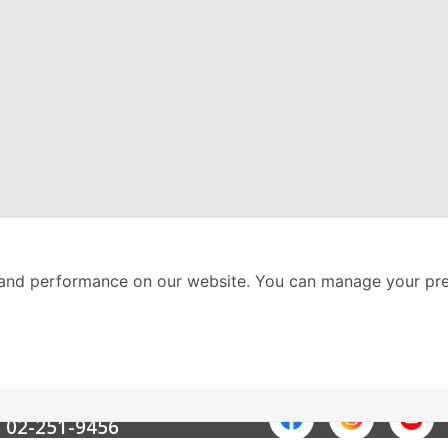
and performance on our website. You can manage your pre
nter
ติดตามเราได้ที่
Call Center
02-251-9456