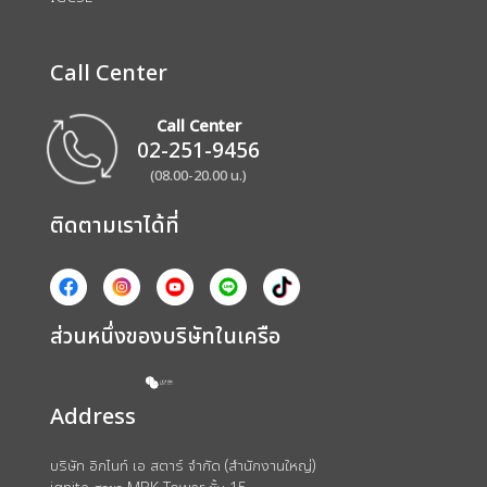
Call Center
Call Center
02-251-9456
(08.00-20.00 น.)
ติดตามเราได้ที่
ส่วนหนึ่งของบริษัทในเครือ
Address
บริษัท อิกไนท์ เอ สตาร์ จำกัด (สำนักงานใหญ่)