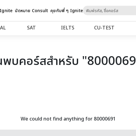
Skip
 Ignite
นัดหมาย Consult
คุยกับพี่ ๆ Ignite
to
Content
AL
SAT
IELTS
CU‑TEST
นพบคอร์สสำหรับ "800006
We could not find anything for 80000691