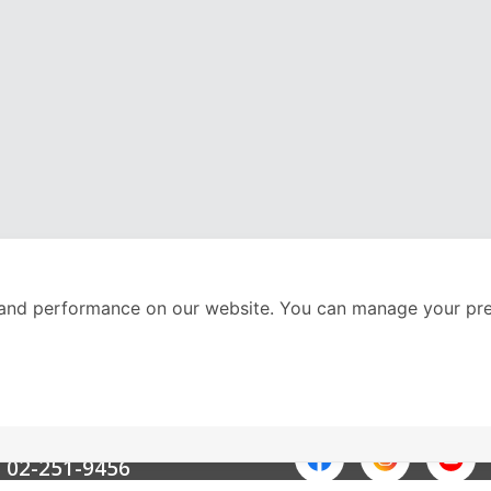
and performance on our website. You can manage your pre
nter
ติดตามเราได้ที่
Call Center
02-251-9456