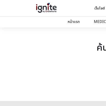
เว็บไซต์
หน้าแรก
MEDIC
ค้