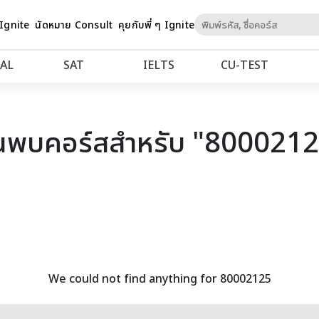
Skip
 Ignite
นัดหมาย Consult
คุยกับพี่ ๆ Ignite
to
Content
AL
SAT
IELTS
CU‑TEST
นพบคอร์สสำหรับ "800021
We could not find anything for 80002125