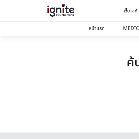
เว็บไซต์
หน้าแรก
MEDIC
ค้