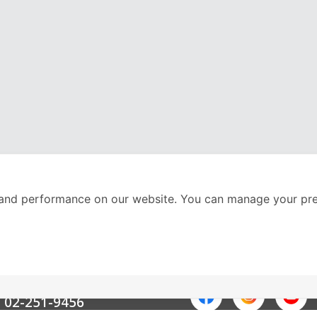
and performance on our website. You can manage your pre
nter
ติดตามเราได้ที่
Call Center
02-251-9456