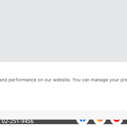
and performance on our website. You can manage your pre
nter
ติดตามเราได้ที่
Call Center
02-251-9456