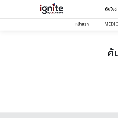
เว็บไซต์
หน้าแรก
MEDIC
ค้