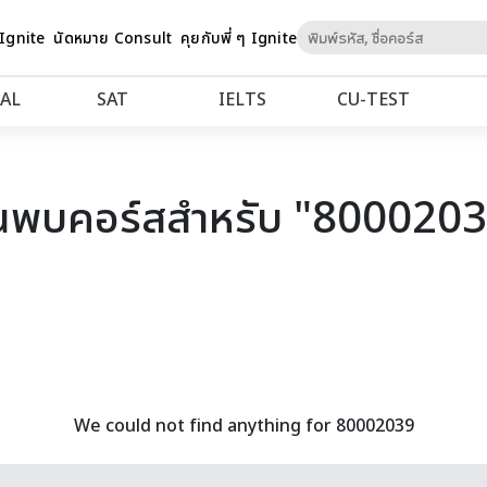
Skip
 Ignite
นัดหมาย Consult
คุยกับพี่ ๆ Ignite
to
Content
AL
SAT
IELTS
CU‑TEST
นพบคอร์สสำหรับ "800020
We could not find anything for 80002039