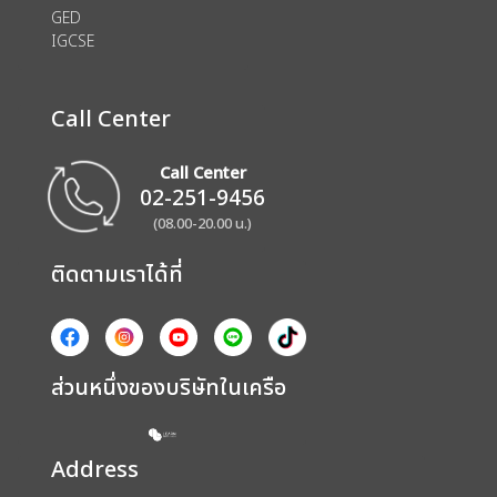
GED
IGCSE
Call Center
Call Center
02-251-9456
(08.00-20.00 น.)
ติดตามเราได้ที่
ส่วนหนึ่งของบริษัทในเครือ
Address