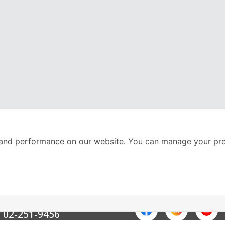
and performance on our website. You can manage your pre
nter
ติดตามเราได้ที่
Call Center
02-251-9456