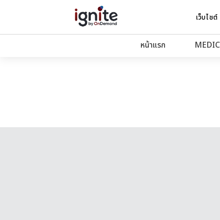
เว็บไซต์
หน้าแรก
MEDIC