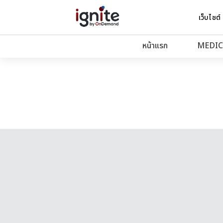
เว็บไซต์
หน้าแรก
MEDIC