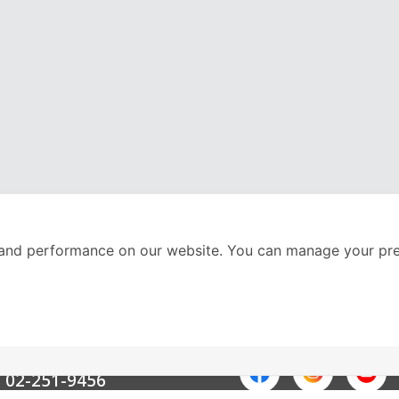
and performance on our website. You can manage your pre
nter
ติดตามเราได้ที่
Call Center
02-251-9456