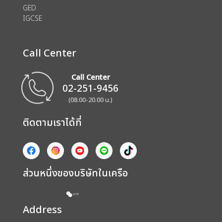
GED
IGCSE
Call Center
Call Center
02-251-9456
(08.00-20.00 น.)
ติดตามเราได้ที่
ส่วนหนึ่งของบริษัทในเครือ
Address