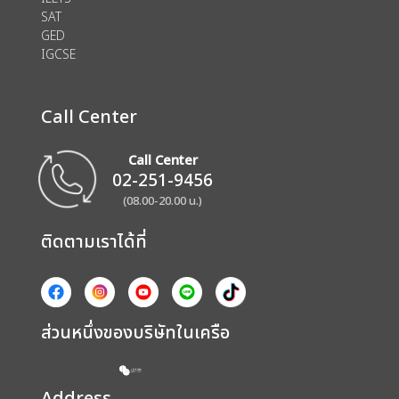
SAT
GED
IGCSE
Call Center
Call Center
02-251-9456
(08.00-20.00 น.)
ติดตามเราได้ที่
ส่วนหนึ่งของบริษัทในเครือ
Address