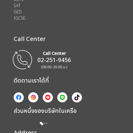
SAT
GED
IGCSE
Call Center
Call Center
02-251-9456
(08.00-20.00 น.)
ติดตามเราได้ที่
ส่วนหนึ่งของบริษัทในเครือ
Address