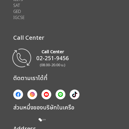
SAT
GED
IGCSE
Call Center
Call Center
02-251-9456
(08.00-20.00 น.)
ติดตามเราได้ที่
ส่วนหนึ่งของบริษัทในเครือ
Address