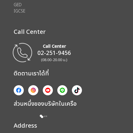
GED
IGCSE
Call Center
Call Center
02-251-9456
(08.00-20.00 น.)
ติดตามเราได้ที่
ส่วนหนึ่งของบริษัทในเครือ
Address