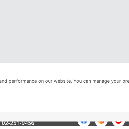
and performance on our website. You can manage your pre
nter
ติดตามเราได้ที่
Call Center
02-251-9456