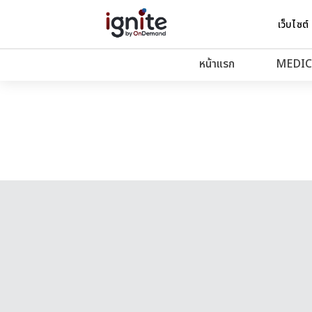
เว็บไซต์
หน้าแรก
MEDIC