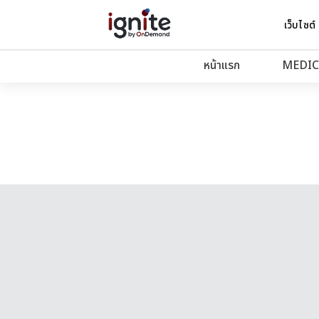
เว็บไซต์
หน้าแรก
MEDIC