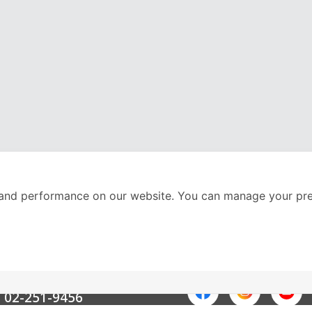
and performance on our website. You can manage your pre
nter
ติดตามเราได้ที่
Call Center
02-251-9456