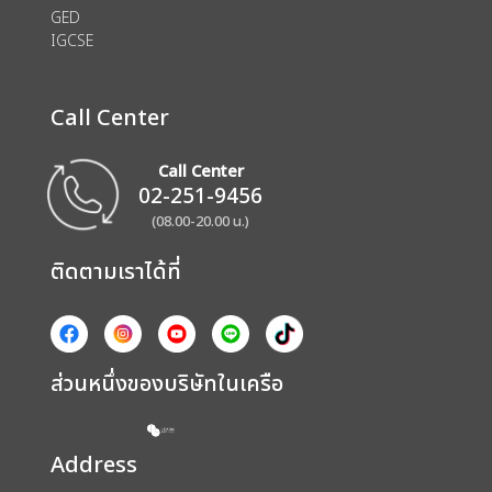
GED
IGCSE
Call Center
Call Center
02-251-9456
(08.00-20.00 น.)
ติดตามเราได้ที่
ส่วนหนึ่งของบริษัทในเครือ
Address