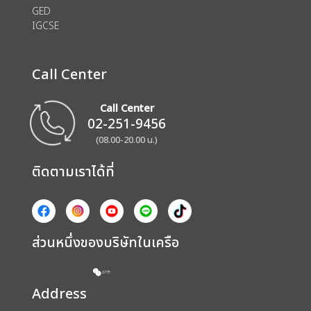
GED
IGCSE
Call Center
Call Center
02-251-9456
(08.00-20.00 น.)
ติดตามเราได้ที่
ส่วนหนึ่งของบริษัทในเครือ
Address