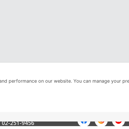
and performance on our website. You can manage your pre
nter
ติดตามเราได้ที่
Call Center
02-251-9456