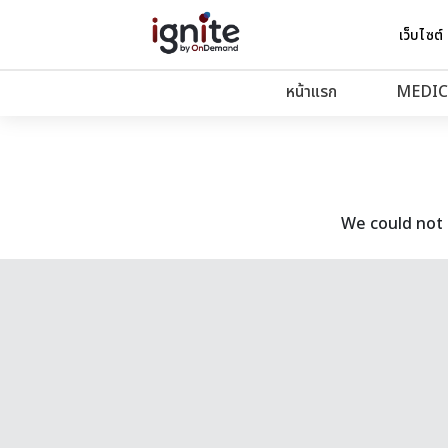
เว็บไซต์
หน้าแรก
MEDIC
We could not 