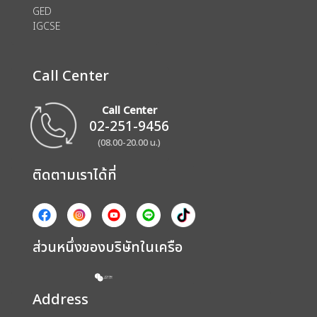
GED
IGCSE
Call Center
Call Center
02-251-9456
(08.00-20.00 น.)
ติดตามเราได้ที่
ส่วนหนึ่งของบริษัทในเครือ
Address