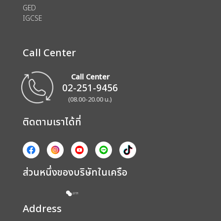
GED
IGCSE
Call Center
Call Center
02-251-9456
(08.00-20.00 น.)
ติดตามเราได้ที่
ส่วนหนึ่งของบริษัทในเครือ
Address