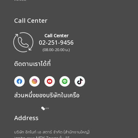
Call Center
Call Center
02-251-9456
(08.00-20.00 น.)
ติดตามเราได้ที่
ส่วนหนึ่งของบริษัทในเครือ
Address
บริษัท อิกไนท์ เอ สตาร์ จำกัด (สำนักงานใหญ่)