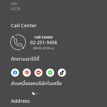
GED
IGCSE
Call Center
Call Center
02-251-9456
(08.00-20.00 น.)
ติดตามเราได้ที่
ส่วนหนึ่งของบริษัทในเครือ
Address