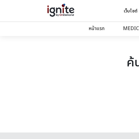
เว็บไซต์
หน้าแรก
MEDIC
ค้