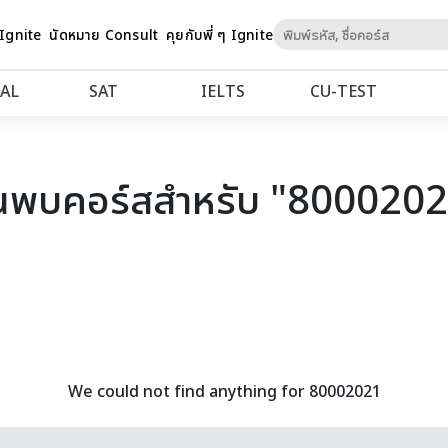
Skip
 Ignite
นัดหมาย Consult
คุยกับพี่ ๆ Ignite
to
Content
AL
SAT
IELTS
CU‑TEST
นพบคอร์สสำหรับ "800020
We could not find anything for 80002021