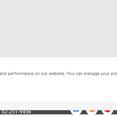
and performance on our website. You can manage your pre
nter
ติดตามเราได้ที่
Call Center
02-251-9456